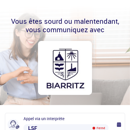
Vous êtes sourd ou malentendant,
vous communiquez avec
Appel via un interprète
LSF
Fermé