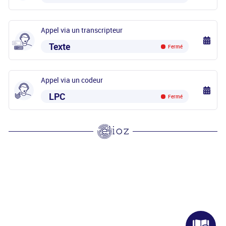
Appel via un transcripteur
Texte
Fermé
Appel via un codeur
LPC
Fermé